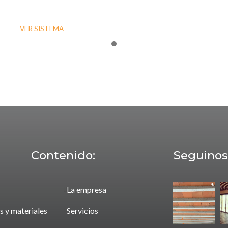
VER SISTEMA
ón?
Contenido:
Seguinos
La empresa
s y materiales
Servicios