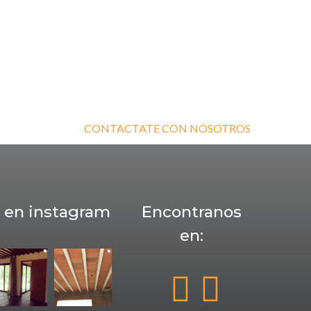
CONTACTATE CON NOSOTROS
 en instagram
Encontranos
en: