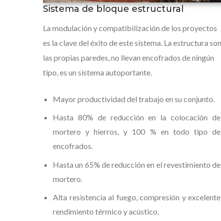
Sistema de bloque estructural
La modulación y compatibilización de los proyectos
es la clave del éxito de este sistema. La estructura so
las propias paredes, no llevan encofrados de ningún
tipo, es un sistema autoportante.
Mayor productividad del trabajo en su conjunto.
Hasta 80% de reducción en la colocación de
mortero y hierros, y 100 % en todo tipo de
encofrados.
Hasta un 65% de reducción en el revestimiento de
mortero.
Alta resistencia al fuego, compresión y excelente
rendimiento térmico y acústico.