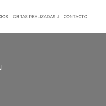
CIOS
OBRAS REALIZADAS
CONTACTO
N