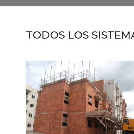
TODOS LOS SISTEM